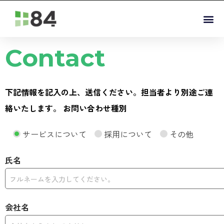
Contact
下記情報を記入の上、送信ください。担当者より別途ご連
絡いたします。 お問い合わせ種別
サービスについて
採用について
その他
氏名
会社名