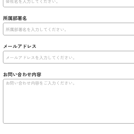
所属部署名
メールアドレス
お問い合わせ内容