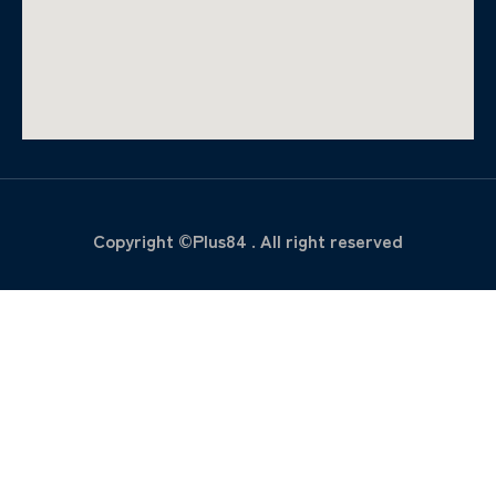
Copyright ©Plus84 . All right reserved