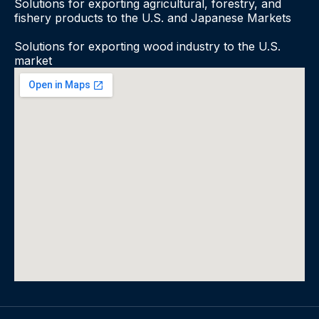
Solutions for exporting agricultural, forestry, and
fishery products to the U.S. and Japanese Markets
Solutions for exporting wood industry to the U.S.
market