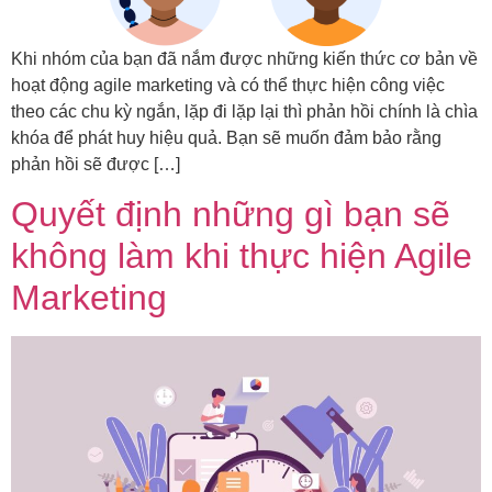
Khi nhóm của bạn đã nắm được những kiến thức cơ bản về
hoạt động agile marketing và có thể thực hiện công việc
theo các chu kỳ ngắn, lặp đi lặp lại thì phản hồi chính là chìa
khóa để phát huy hiệu quả. Bạn sẽ muốn đảm bảo rằng
phản hồi sẽ được […]
Quyết định những gì bạn sẽ
không làm khi thực hiện Agile
Marketing