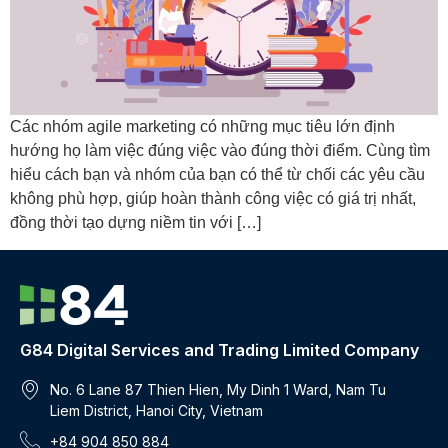
Các nhóm agile marketing có những mục tiêu lớn định
hướng họ làm việc đúng việc vào đúng thời điểm. Cùng tìm
hiểu cách bạn và nhóm của bạn có thể từ chối các yêu cầu
không phù hợp, giúp hoàn thành công việc có giá trị nhất,
đồng thời tạo dựng niềm tin với […]
G84 Digital Services and Trading Limited Company
No. 6 Lane 87 Thien Hien, My Dinh 1 Ward, Nam Tu
Liem District, Hanoi City, Vietnam
+84 904 850 884