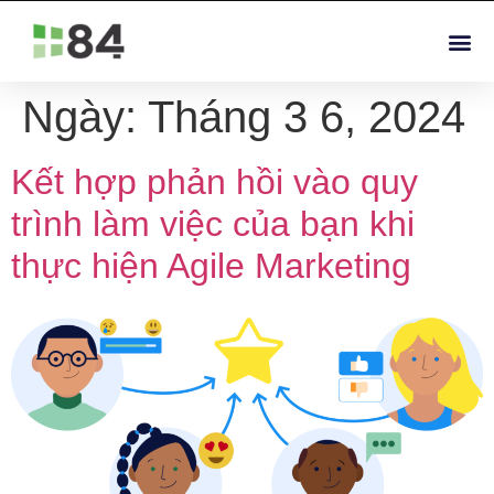
Ngày:
Tháng 3 6, 2024
Kết hợp phản hồi vào quy
trình làm việc của bạn khi
thực hiện Agile Marketing