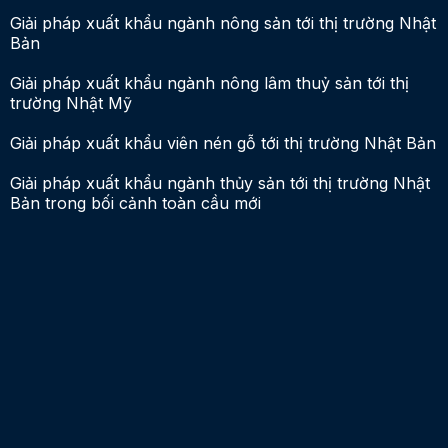
Giải pháp xuất khẩu ngành nông sản tới thị trường Nhật
Bản
Giải pháp xuất khẩu ngành nông lâm thuỷ sản tới thị
trường Nhật Mỹ
Giải pháp xuất khẩu viên nén gỗ tới thị trường Nhật Bản
Giải pháp xuất khẩu ngành thủy sản tới thị trường Nhật
Bản trong bối cảnh toàn cầu mới