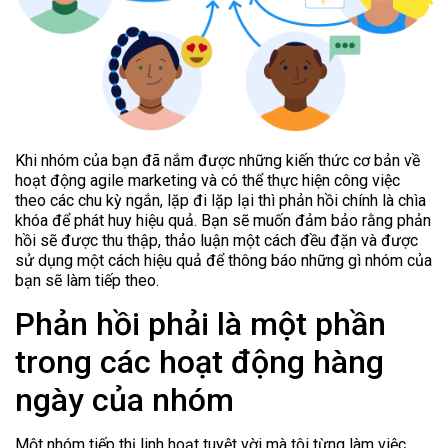
Khi nhóm của bạn đã nắm được những kiến thức cơ bản về
hoạt động agile marketing và có thể thực hiện công việc
theo các chu kỳ ngắn, lặp đi lặp lại thì phản hồi chính là chìa
khóa để phát huy hiệu quả. Bạn sẽ muốn đảm bảo rằng phản
hồi sẽ được thu thập, thảo luận một cách đều đặn và được
sử dụng một cách hiệu quả để thông báo những gì nhóm của
bạn sẽ làm tiếp theo.
Phản hồi phải là một phần
trong các hoạt động hàng
ngày của nhóm
Một nhóm tiếp thị linh hoạt tuyệt vời mà tôi từng làm việc