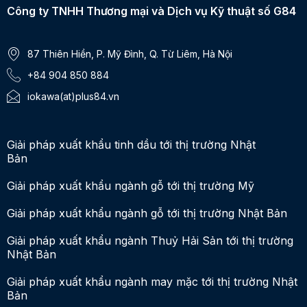
Công ty TNHH Thương mại và Dịch vụ Kỹ thuật số G84
87 Thiên Hiền, P. Mỹ Đình, Q. Từ Liêm, Hà Nội
+84 904 850 884
iokawa(at)plus84.vn
Giải pháp xuất khẩu tinh dầu tới thị trường Nhật
Bản
Giải pháp xuất khẩu ngành gỗ tới thị trường Mỹ
Giải pháp xuất khẩu ngành gỗ tới thị trường Nhật Bản
Giải pháp xuất khẩu ngành Thuỷ Hải Sản tới thị trường
Nhật Bản
Giải pháp xuất khẩu ngành may mặc tới thị trường Nhật
Bản