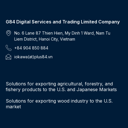
G84 Digital Services and Trading Limited Company
No. 6 Lane 87 Thien Hien, My Dinh 1 Ward, Nam Tu
Liem District, Hanoi City, Vietnam
+84 904 850 884
iokawa(at)plus84.vn
Solutions for exporting agricultural, forestry, and
fishery products to the U.S. and Japanese Markets
Solutions for exporting wood industry to the U.S.
market