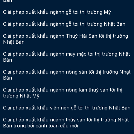
Bản
Giải pháp xuất khẩu ngành gỗ tới thị trường Mỹ
Giải pháp xuất khẩu ngành gỗ tới thị trường Nhật Bản
Giải pháp xuất khẩu ngành Thuỷ Hải Sản tới thị trường
Nhật Bản
Giải pháp xuất khẩu ngành may mặc tới thị trường Nhật
Bản
Giải pháp xuất khẩu ngành nông sản tới thị trường Nhật
Bản
Giải pháp xuất khẩu ngành nông lâm thuỷ sản tới thị
trường Nhật Mỹ
Giải pháp xuất khẩu viên nén gỗ tới thị trường Nhật Bản
Giải pháp xuất khẩu ngành thủy sản tới thị trường Nhật
Bản trong bối cảnh toàn cầu mới