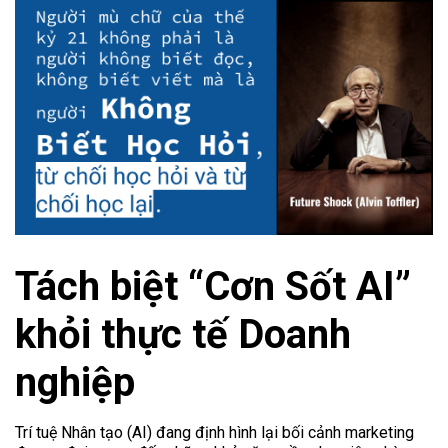
Tách biệt “Cơn Sốt AI”
khỏi thực tế Doanh
nghiệp
Trí tuệ Nhân tạo (AI) đang định hình lại bối cảnh marketing