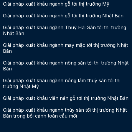
Giải pháp xuất khẩu ngành gỗ tới thị trường Mỹ
Giải pháp xuất khẩu ngành gỗ tới thị trường Nhật Bản
Giải pháp xuất khẩu ngành Thuỷ Hải Sản tới thị trường
Nhật Bản
Giải pháp xuất khẩu ngành may mặc tới thị trường Nhật
Bản
Giải pháp xuất khẩu ngành nông sản tới thị trường Nhật
Bản
Giải pháp xuất khẩu ngành nông lâm thuỷ sản tới thị
trường Nhật Mỹ
Giải pháp xuất khẩu viên nén gỗ tới thị trường Nhật Bản
Giải pháp xuất khẩu ngành thủy sản tới thị trường Nhật
Bản trong bối cảnh toàn cầu mới