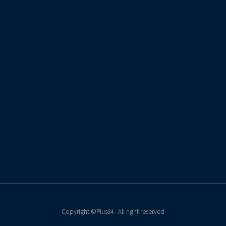
Copyright ©Plus84 . All right reserved