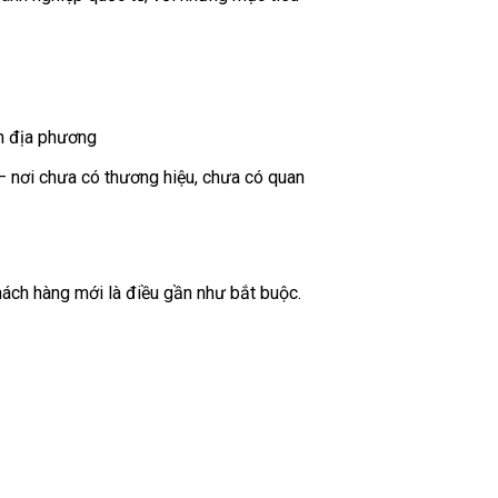
ện địa phương
 nơi chưa có thương hiệu, chưa có quan
khách hàng mới là điều gần như bắt buộc.