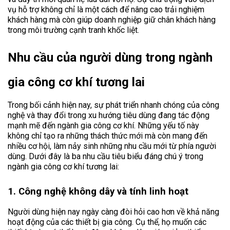
vụ hỗ trợ không chỉ là một cách để nâng cao trải nghiệm
khách hàng mà còn giúp doanh nghiệp giữ chân khách hàng
trong môi trường cạnh tranh khốc liệt.
Nhu cầu của người dùng trong ngành
gia công cơ khí tương lai
Trong bối cảnh hiện nay, sự phát triển nhanh chóng của công
nghệ và thay đổi trong xu hướng tiêu dùng đang tác động
mạnh mẽ đến ngành gia công cơ khí. Những yếu tố này
không chỉ tạo ra những thách thức mới mà còn mang đến
nhiều cơ hội, làm nảy sinh những nhu cầu mới từ phía người
dùng. Dưới đây là ba nhu cầu tiêu biểu đáng chú ý trong
ngành gia công cơ khí tương lai:
1. Công nghệ không dây và tính linh hoạt
Người dùng hiện nay ngày càng đòi hỏi cao hơn về khả năng
hoạt động của các thiết bị gia công. Cụ thể, họ muốn các