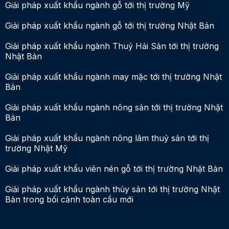
Giải pháp xuất khẩu ngành gỗ tới thị trường Mỹ
Giải pháp xuất khẩu ngành gỗ tới thị trường Nhật Bản
Giải pháp xuất khẩu ngành Thuỷ Hải Sản tới thị trường
Nhật Bản
Giải pháp xuất khẩu ngành may mặc tới thị trường Nhật
Bản
Giải pháp xuất khẩu ngành nông sản tới thị trường Nhật
Bản
Giải pháp xuất khẩu ngành nông lâm thuỷ sản tới thị
trường Nhật Mỹ
Giải pháp xuất khẩu viên nén gỗ tới thị trường Nhật Bản
Giải pháp xuất khẩu ngành thủy sản tới thị trường Nhật
Bản trong bối cảnh toàn cầu mới