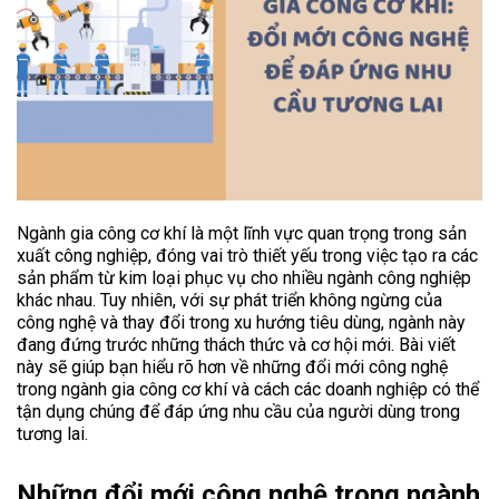
Ngành gia công cơ khí là một lĩnh vực quan trọng trong sản
xuất công nghiệp, đóng vai trò thiết yếu trong việc tạo ra các
sản phẩm từ kim loại phục vụ cho nhiều ngành công nghiệp
khác nhau. Tuy nhiên, với sự phát triển không ngừng của
công nghệ và thay đổi trong xu hướng tiêu dùng, ngành này
đang đứng trước những thách thức và cơ hội mới. Bài viết
này sẽ giúp bạn hiểu rõ hơn về những đổi mới công nghệ
trong ngành gia công cơ khí và cách các doanh nghiệp có thể
tận dụng chúng để đáp ứng nhu cầu của người dùng trong
tương lai.
Những đổi mới công nghệ trong ngành