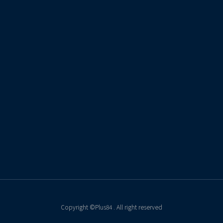
Copyright ©Plus84 . All right reserved