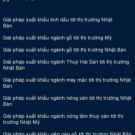
Giải pháp xuất khẩu tinh dầu tới thị trường Nhật
Bản
Giải pháp xuất khẩu ngành gỗ tới thị trường Mỹ
Giải pháp xuất khẩu ngành gỗ tới thị trường Nhật Bản
Giải pháp xuất khẩu ngành Thuỷ Hải Sản tới thị trường
Nhật Bản
Giải pháp xuất khẩu ngành may mặc tới thị trường Nhật
Bản
Giải pháp xuất khẩu ngành nông sản tới thị trường Nhật
Bản
Giải pháp xuất khẩu ngành nông lâm thuỷ sản tới thị
trường Nhật Mỹ
Giải pháp xuất khẩu viên nén gỗ tới thị trường Nhật Bản