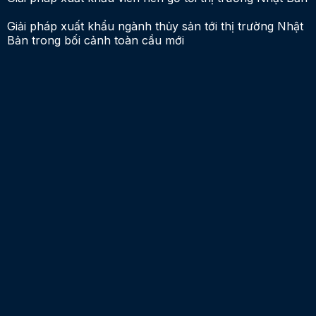
Giải pháp xuất khẩu ngành thủy sản tới thị trường Nhật
Bản trong bối cảnh toàn cầu mới