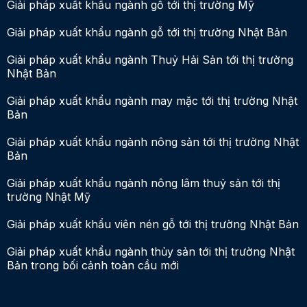
Giải pháp xuất khẩu ngành gỗ tới thị trường Mỹ
Giải pháp xuất khẩu ngành gỗ tới thị trường Nhật Bản
Giải pháp xuất khẩu ngành Thuỷ Hải Sản tới thị trường
Nhật Bản
Giải pháp xuất khẩu ngành may mặc tới thị trường Nhật
Bản
Giải pháp xuất khẩu ngành nông sản tới thị trường Nhật
Bản
Giải pháp xuất khẩu ngành nông lâm thuỷ sản tới thị
trường Nhật Mỹ
Giải pháp xuất khẩu viên nén gỗ tới thị trường Nhật Bản
Giải pháp xuất khẩu ngành thủy sản tới thị trường Nhật
Bản trong bối cảnh toàn cầu mới