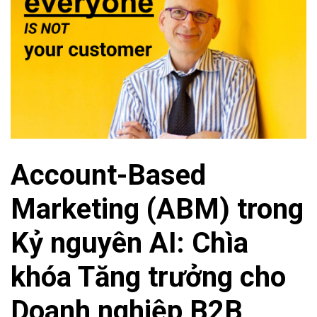
Account-Based
Marketing (ABM) trong
Kỷ nguyên AI: Chìa
khóa Tăng trưởng cho
Doanh nghiệp B2B