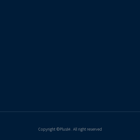
Copyright ©Plus84 . All right reserved