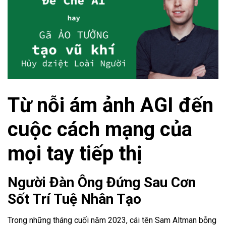
Từ nỗi ám ảnh AGI đến
cuộc cách mạng của
mọi tay tiếp thị
Người Đàn Ông Đứng Sau Cơn
Sốt Trí Tuệ Nhân Tạo
Trong những tháng cuối năm 2023, cái tên Sam Altman bỗng