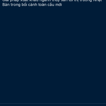
Bản trong bối cảnh toàn cầu mới