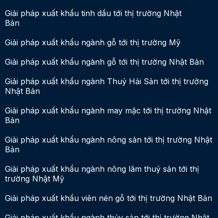
Giải pháp xuất khẩu tinh dầu tới thị trường Nhật
Bản
Giải pháp xuất khẩu ngành gỗ tới thị trường Mỹ
Giải pháp xuất khẩu ngành gỗ tới thị trường Nhật Bản
Giải pháp xuất khẩu ngành Thuỷ Hải Sản tới thị trường
Nhật Bản
Giải pháp xuất khẩu ngành may mặc tới thị trường Nhật
Bản
Giải pháp xuất khẩu ngành nông sản tới thị trường Nhật
Bản
Giải pháp xuất khẩu ngành nông lâm thuỷ sản tới thị
trường Nhật Mỹ
Giải pháp xuất khẩu viên nén gỗ tới thị trường Nhật Bản
Giải pháp xuất khẩu ngành thủy sản tới thị trường Nhật