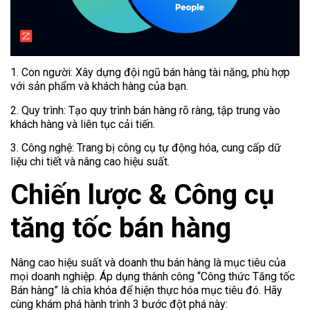
1. Con người: Xây dựng đội ngũ bán hàng tài năng, phù hợp
với sản phẩm và khách hàng của bạn.
2. Quy trình: Tạo quy trình bán hàng rõ ràng, tập trung vào
khách hàng và liên tục cải tiến.
3. Công nghệ: Trang bị công cụ tự động hóa, cung cấp dữ
liệu chi tiết và nâng cao hiệu suất.
Chiến lược & Công cụ
tăng tốc bán hàng
Nâng cao hiệu suất và doanh thu bán hàng là mục tiêu của
mọi doanh nghiệp. Áp dụng thành công “Công thức Tăng tốc
Bán hàng” là chìa khóa để hiện thực hóa mục tiêu đó. Hãy
cùng khám phá hành trình 3 bước đột phá này: