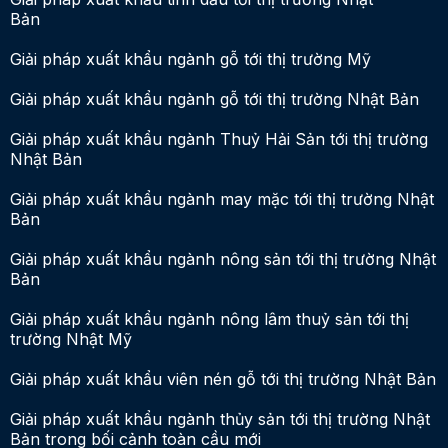
Bản
Giải pháp xuất khẩu ngành gỗ tới thị trường Mỹ
Giải pháp xuất khẩu ngành gỗ tới thị trường Nhật Bản
Giải pháp xuất khẩu ngành Thuỷ Hải Sản tới thị trường
Nhật Bản
Giải pháp xuất khẩu ngành may mặc tới thị trường Nhật
Bản
Giải pháp xuất khẩu ngành nông sản tới thị trường Nhật
Bản
Giải pháp xuất khẩu ngành nông lâm thuỷ sản tới thị
trường Nhật Mỹ
Giải pháp xuất khẩu viên nén gỗ tới thị trường Nhật Bản
Giải pháp xuất khẩu ngành thủy sản tới thị trường Nhật
Bản trong bối cảnh toàn cầu mới