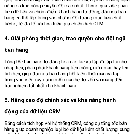
năng có khả năng chuyển đổi cao nhất. Thông qua việc phân
tích dữ liệu và chấm điểm khách hàng tự động, đội ngũ bán
hàng có thể tập trung vào những đối tượng mục tiêu chất
lượng, từ đó tối ưu hóa hiệu quả chiến dịch GTM.
4. Giải phóng thời gian, trao quyền cho đội ngũ
bán hàng
Tăng tốc bán hàng tự động hóa các tác vụ lặp đi lặp lại như
nhập liệu, phân phối khách hàng tiềm năng, gửi email hay lên
lịch hẹn, giúp đội ngũ bán hàng tiết kiệm thời gian và tập
trung vào việc xây dựng mối quan hệ, tư vấn và mang đến
trải nghiệm tốt nhất cho khách hàng.
5. Nâng cao độ chính xác và khả năng hành
động của dữ liệu CRM
Bằng cách tích hợp với hệ thống CRM, công cụ tăng tốc bán
hàng giúp doanh nghiệp loại bỏ dữ liệu kém chất lượng, cung