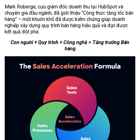
Mark Roberge, cựu giám đốc doanh thu tại HubSpot và
chuyên gia đầu ngành, đã giới thiệu “Công thức tăng tốc bán
hàng” – một khuôn khổ đã được kiểm chứng giúp doanh
nghiệp xây dựng quy trình bán hàng hiệu quả và đạt được
kết quả đột phá.
Con người + Quy trình + Công nghệ = Tăng trưởng Bán
hàng