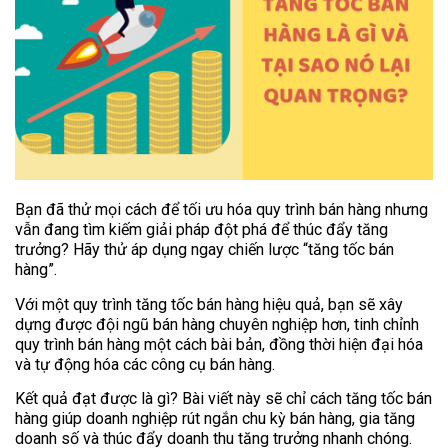
Bạn đã thử mọi cách để tối ưu hóa quy trình bán hàng nhưng
vẫn đang tìm kiếm giải pháp đột phá để thúc đẩy tăng
trưởng? Hãy thử áp dụng ngay chiến lược “tăng tốc bán
hàng”.
Với một quy trình tăng tốc bán hàng hiệu quả, bạn sẽ xây
dựng được đội ngũ bán hàng chuyên nghiệp hơn, tinh chỉnh
quy trình bán hàng một cách bài bản, đồng thời hiện đại hóa
và tự động hóa các công cụ bán hàng.
Kết quả đạt được là gì? Bài viết này sẽ chỉ cách tăng tốc bán
hàng giúp doanh nghiệp rút ngắn chu kỳ bán hàng, gia tăng
doanh số và thúc đẩy doanh thu tăng trưởng nhanh chóng.