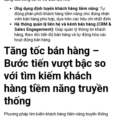
Ứng dụng định tuyến khách hàng tiềm năng:
Tự
động phân phối khách hàng tiềm năng cho đúng nhân
viên bán hàng phù hợp, dựa trên các tiêu chí nhất định.
Hệ thống quản lý liên hệ và kênh bán hàng (CRM &
Sales Engagement):
Giúp quản lý thông tin khách
hàng, theo dõi tiến độ bán hàng và tự động hóa các
hoạt động bán hàng.
Tăng tốc bán hàng –
Bước tiến vượt bậc so
với tìm kiếm khách
hàng tiềm năng truyền
thống
Phương pháp tìm kiếm khách hàng tiềm năng truyền thống