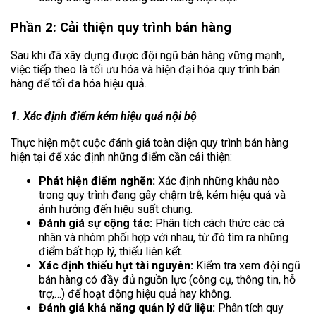
Phần 2: Cải thiện quy trình bán hàng
Sau khi đã xây dựng được đội ngũ bán hàng vững mạnh,
việc tiếp theo là tối ưu hóa và hiện đại hóa quy trình bán
hàng để tối đa hóa hiệu quả.
1. Xác định điểm kém hiệu quả nội bộ
Thực hiện một cuộc đánh giá toàn diện quy trình bán hàng
hiện tại để xác định những điểm cần cải thiện:
Phát hiện điểm nghẽn:
Xác định những khâu nào
trong quy trình đang gây chậm trễ, kém hiệu quả và
ảnh hưởng đến hiệu suất chung.
Đánh giá sự cộng tác:
Phân tích cách thức các cá
nhân và nhóm phối hợp với nhau, từ đó tìm ra những
điểm bất hợp lý, thiếu liên kết.
Xác định thiếu hụt tài nguyên:
Kiểm tra xem đội ngũ
bán hàng có đầy đủ nguồn lực (công cụ, thông tin, hỗ
trợ,…) để hoạt động hiệu quả hay không.
Đánh giá khả năng quản lý dữ liệu:
Phân tích quy