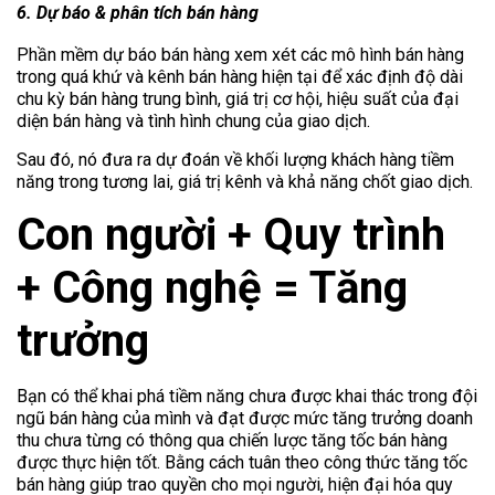
6. Dự báo & phân tích bán hàng
Phần mềm dự báo bán hàng xem xét các mô hình bán hàng
trong quá khứ và kênh bán hàng hiện tại để xác định độ dài
chu kỳ bán hàng trung bình, giá trị cơ hội, hiệu suất của đại
diện bán hàng và tình hình chung của giao dịch.
Sau đó, nó đưa ra dự đoán về khối lượng khách hàng tiềm
năng trong tương lai, giá trị kênh và khả năng chốt giao dịch.
Con người + Quy trình
+ Công nghệ = Tăng
trưởng
Bạn có thể khai phá tiềm năng chưa được khai thác trong đội
ngũ bán hàng của mình và đạt được mức tăng trưởng doanh
thu chưa từng có thông qua chiến lược tăng tốc bán hàng
được thực hiện tốt. Bằng cách tuân theo công thức tăng tốc
bán hàng giúp trao quyền cho mọi người, hiện đại hóa quy