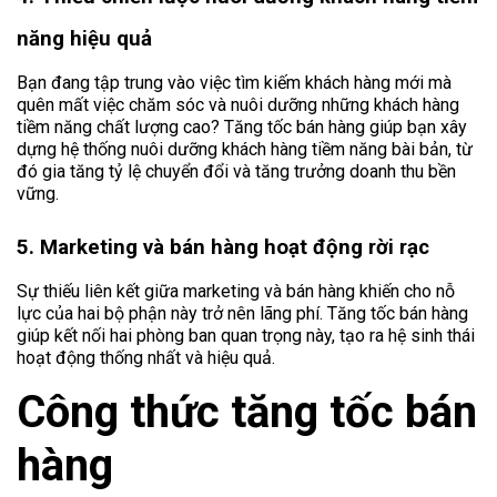
năng hiệu quả
Bạn đang tập trung vào việc tìm kiếm khách hàng mới mà
quên mất việc chăm sóc và nuôi dưỡng những khách hàng
tiềm năng chất lượng cao? Tăng tốc bán hàng giúp bạn xây
dựng hệ thống nuôi dưỡng khách hàng tiềm năng bài bản, từ
đó gia tăng tỷ lệ chuyển đổi và tăng trưởng doanh thu bền
vững.
5. Marketing và bán hàng hoạt động rời rạc
Sự thiếu liên kết giữa marketing và bán hàng khiến cho nỗ
lực của hai bộ phận này trở nên lãng phí. Tăng tốc bán hàng
giúp kết nối hai phòng ban quan trọng này, tạo ra hệ sinh thái
hoạt động thống nhất và hiệu quả.
Công thức tăng tốc bán
hàng