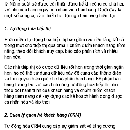
lý. Năng suất sẽ được cải thiện đáng kể khi công cụ phù hợp
với nhu cầu hàng ngày của nhân viên bán hàng. Dưới đây là
một số công cụ cần thiết cho đội ngũ bán hàng hiện đại:
1. Tự động hóa tiếp thị
Phần mềm tự động hóa tiếp thị bao gồm các nền tảng tất cả
trong một cho tiếp thị qua email, chấm điểm khách hàng tiềm
năng, theo dõi khách truy cập, báo cáo phân tích và nhiều
hơn nữa.
Các nhà tiếp thị có được dữ liệu tốt hơn trong thời gian ngắn
hơn, họ có thể sử dụng dữ liệu này để cung cấp thông điệp
và tài nguyên hiệu quả cho bộ phận bán hàng. Bộ phận bán
hàng tương tác với các tính năng tự động hóa tiếp thị như
theo dõi hành trình của khách hàng và chấm điểm khách
hàng tiềm năng để xây dựng các kế hoạch hành động được
cá nhân hóa và kịp thời.
2. Quản lý quan hệ khách hàng (CRM)
Tự động hóa CRM cung cấp sự giám sát và tăng cường