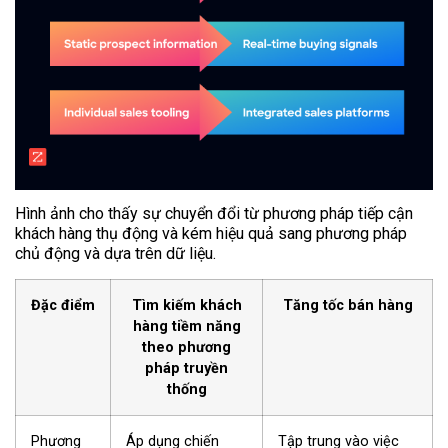
Hình ảnh cho thấy sự chuyển đổi từ phương pháp tiếp cận
khách hàng thụ động và kém hiệu quả sang phương pháp
chủ động và dựa trên dữ liệu.
Đặc điểm
Tìm kiếm khách
Tăng tốc bán hàng
hàng tiềm năng
theo phương
pháp truyền
thống
Phương
Áp dụng chiến
Tập trung vào việc