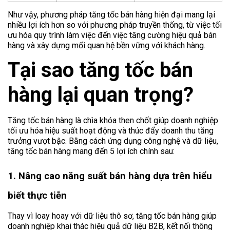
Như vậy, phương pháp tăng tốc bán hàng hiện đại mang lại
nhiều lợi ích hơn so với phương pháp truyền thống, từ việc tối
ưu hóa quy trình làm việc đến việc tăng cường hiệu quả bán
hàng và xây dựng mối quan hệ bền vững với khách hàng.
Tại sao tăng tốc bán
hàng lại quan trọng?
Tăng tốc bán hàng là chìa khóa then chốt giúp doanh nghiệp
tối ưu hóa hiệu suất hoạt động và thúc đẩy doanh thu tăng
trưởng vượt bậc. Bằng cách ứng dụng công nghệ và dữ liệu,
tăng tốc bán hàng mang đến 5 lợi ích chính sau:
1. Nâng cao năng suất bán hàng dựa trên hiểu
biết thực tiễn
Thay vì loay hoay với dữ liệu thô sơ, tăng tốc bán hàng giúp
doanh nghiệp khai thác hiệu quả dữ liệu B2B, kết nối thông