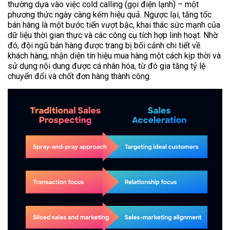
thường dựa vào việc cold calling (gọi điện lạnh) – một
phương thức ngày càng kém hiệu quả. Ngược lại, tăng tốc
bán hàng là một bước tiến vượt bậc, khai thác sức mạnh của
dữ liệu thời gian thực và các công cụ tích hợp linh hoạt. Nhờ
đó, đội ngũ bán hàng được trang bị bối cảnh chi tiết về
khách hàng, nhận diện tín hiệu mua hàng một cách kịp thời và
sử dụng nội dung được cá nhân hóa, từ đó gia tăng tỷ lệ
chuyển đổi và chốt đơn hàng thành công.