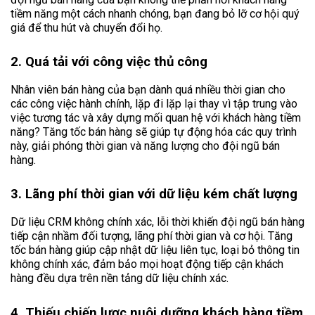
tiềm năng một cách nhanh chóng, bạn đang bỏ lỡ cơ hội quý
giá để thu hút và chuyển đổi họ.
2. Quá tải với công việc thủ công
Nhân viên bán hàng của bạn dành quá nhiều thời gian cho
các công việc hành chính, lặp đi lặp lại thay vì tập trung vào
việc tương tác và xây dựng mối quan hệ với khách hàng tiềm
năng? Tăng tốc bán hàng sẽ giúp tự động hóa các quy trình
này, giải phóng thời gian và năng lượng cho đội ngũ bán
hàng.
3. Lãng phí thời gian với dữ liệu kém chất lượng
Dữ liệu CRM không chính xác, lỗi thời khiến đội ngũ bán hàng
tiếp cận nhầm đối tượng, lãng phí thời gian và cơ hội. Tăng
tốc bán hàng giúp cập nhật dữ liệu liên tục, loại bỏ thông tin
không chính xác, đảm bảo mọi hoạt động tiếp cận khách
hàng đều dựa trên nền tảng dữ liệu chính xác.
4. Thiếu chiến lược nuôi dưỡng khách hàng tiềm