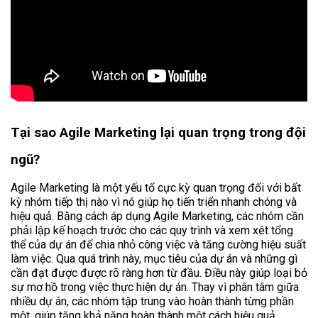
Tại sao Agile Marketing lại quan trọng trong đội
ngũ?
Agile Marketing là một yếu tố cực kỳ quan trọng đối với bất
kỳ nhóm tiếp thị nào vì nó giúp họ tiến triển nhanh chóng và
hiệu quả. Bằng cách áp dụng Agile Marketing, các nhóm cần
phải lập kế hoạch trước cho các quy trình và xem xét tổng
thể của dự án để chia nhỏ công việc và tăng cường hiệu suất
làm việc. Qua quá trình này, mục tiêu của dự án và những gì
cần đạt được được rõ ràng hơn từ đầu. Điều này giúp loại bỏ
sự mơ hồ trong việc thực hiện dự án. Thay vì phân tâm giữa
nhiều dự án, các nhóm tập trung vào hoàn thành từng phần
một, giúp tăng khả năng hoàn thành một cách hiệu quả.