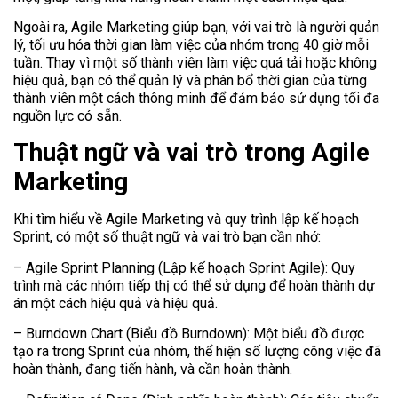
Ngoài ra, Agile Marketing giúp bạn, với vai trò là người quản
lý, tối ưu hóa thời gian làm việc của nhóm trong 40 giờ mỗi
tuần. Thay vì một số thành viên làm việc quá tải hoặc không
hiệu quả, bạn có thể quản lý và phân bổ thời gian của từng
thành viên một cách thông minh để đảm bảo sử dụng tối đa
nguồn lực có sẵn.
Thuật ngữ và vai trò trong Agile
Marketing
Khi tìm hiểu về Agile Marketing và quy trình lập kế hoạch
Sprint, có một số thuật ngữ và vai trò bạn cần nhớ:
– Agile Sprint Planning (Lập kế hoạch Sprint Agile): Quy
trình mà các nhóm tiếp thị có thể sử dụng để hoàn thành dự
án một cách hiệu quả và hiệu quả.
– Burndown Chart (Biểu đồ Burndown): Một biểu đồ được
tạo ra trong Sprint của nhóm, thể hiện số lượng công việc đã
hoàn thành, đang tiến hành, và cần hoàn thành.