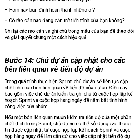
– Hôm nay bạn định hoàn thành những gì?
– Có rào cản nào đang cản trở tiến trình của bạn không?
Ghi lại các rào cản và ghi chú trong mẫu của bạn để theo dõi
và giải quyết chúng một cách hiệu quả:
Bước 14: Chủ dự án cập nhật cho các
bên liên quan về tiến độ dự án
Trong quá trình thực hiện Sprint, chủ dự án sẽ liên tục cập
nhật cho các bên liên quan về tiến độ của dự án. Điều này
bao gồm việc chủ dự án kiểm tra ghi chú từ cuộc họp lập kế
hoạch Sprint và cuộc họp hàng ngày để nắm bắt tình hình
công việc của nhóm.
Nếu một bên liên quan muốn kiểm tra tiến độ của một phần
nhất định trong Sprint, chủ dự án có thể sử dụng các thông
tin được cập nhật từ cuộc họp lập kế hoạch Sprint và cuộc
họp hàng ngày để làm căn cứ cho việc cập nhật tiến độ dự