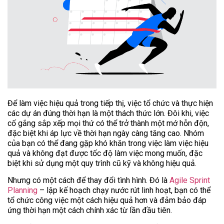
Để làm việc hiệu quả trong tiếp thị, việc tổ chức và thực hiện
các dự án đúng thời hạn là một thách thức lớn. Đôi khi, việc
cố gắng sắp xếp mọi thứ có thể trở thành một mớ hỗn độn,
đặc biệt khi áp lực về thời hạn ngày càng tăng cao. Nhóm
của bạn có thể đang gặp khó khăn trong việc làm việc hiệu
quả và không đạt được tốc độ làm việc mong muốn, đặc
biệt khi sử dụng một quy trình cũ kỹ và không hiệu quả.
Nhưng có một cách để thay đổi tình hình. Đó là
Agile Sprint
Planning
– lập kế hoạch chạy nước rút linh hoạt, bạn có thể
tổ chức công việc một cách hiệu quả hơn và đảm bảo đáp
ứng thời hạn một cách chính xác từ lần đầu tiên.