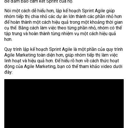
để đảm bảo cam kết Sprint của họ.
Nói một cách dễ hiểu hơn, lập kế hoạch Sprint Agile giúp
nhóm tiếp thị chia nhỏ các dự án lớn thành các phần nhỏ hơn
để hoàn thành một cách hiệu quả trong một khoảng thời gian
cụ thể. Bằng cách làm việc theo từng phần nhỏ, nhóm có thể
tập trung và hoàn thành từng nhiệm vụ một cách hiệu quả
hơn.
Quy trình lập kế hoạch Sprint Agile là một phần của quy trình
Agile Marketing toàn diện hơn, giúp nhóm tiếp thị làm việc
linh hoạt và hiệu quả hơn. Để hiểu rõ hơn về cách thức hoạt
động của Agile Marketing, bạn có thể tham khảo video dưới
đây: