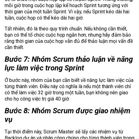
mỗi giờ trong cuộc họp lập kế hoạch Sprint tương ứng với
thời gian của một tuần Sprint. Vì vậy, nếu Sprint kéo dài hai
tuần, cuộc họp có thể kéo dài hai giờ.
Tất nhiên, đó là theo quy trình chuẩn. Nếu không cần thiết,
bạn có thể tổ chức cuộc họp ngắn hơn, nhưng hãy đảm bảo
rằng thời gian của cuộc họp vẫn đủ để thảo luận mọi vấn đề
cần thiết.
Bước 7: Nhóm Scrum thảo luận về năng
lực làm việc trong Sprint
Ở bước này, nhóm của bạn cần biết về năng lực làm việc của
từng thành viên. Điều này có nghĩa là nếu một thành viên chỉ
có thể làm việc 32 giờ trong một tuần, bạn không nên giao
cho họ công việc trị giá 40 giờ.
Bước 8: Nhóm Scrum được giao nhiệm
vụ
Tại thời điểm này, Scrum Master sẽ lấy các nhiệm vụ từ
Backlog dự án và phân công chúng cho từng thành viên trong