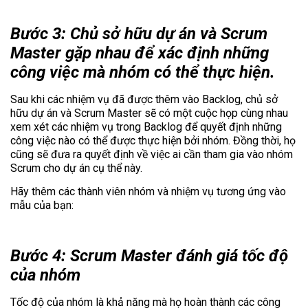
Bước 3: Chủ sở hữu dự án và Scrum
Master gặp nhau để xác định những
công việc mà nhóm có thể thực hiện.
Sau khi các nhiệm vụ đã được thêm vào Backlog, chủ sở
hữu dự án và Scrum Master sẽ có một cuộc họp cùng nhau
xem xét các nhiệm vụ trong Backlog để quyết định những
công việc nào có thể được thực hiện bởi nhóm. Đồng thời, họ
cũng sẽ đưa ra quyết định về việc ai cần tham gia vào nhóm
Scrum cho dự án cụ thể này.
Hãy thêm các thành viên nhóm và nhiệm vụ tương ứng vào
mẫu của bạn:
Bước 4: Scrum Master đánh giá tốc độ
của nhóm
Tốc độ của nhóm là khả năng mà họ hoàn thành các công