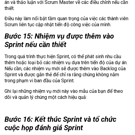
án và thảo luận với Scrum Master về các điều chỉnh nếu cần
thiết.
Điều này làm nổi bật tầm quan trọng của việc các thành viên
Scrum liên tục cập nhật tiến độ công việc của mình.
Bước 15: Nhiệm vụ được thêm vào
Sprint nếu cần thiết
Trong quá trình thực hiện Sprint, có thể phát sinh nhu cầu
thêm hoặc loại bỏ các nhiệm vụ dựa trên tiến độ của dự án.
Nếu cần, các nhiệm vụ mới sẽ được thêm vào Backlog của
Sprint và được gắn thẻ để chỉ ra rằng chúng không nằm
trong phạm vi ban đầu của Sprint.
Ghi lại những nhiệm vụ mới này vào mẫu của bạn để theo
dõi và quản lý chúng một cách hiệu quả:
Bước 16: Kết thúc Sprint và tổ chức
cuộc họp đánh giá Sprint