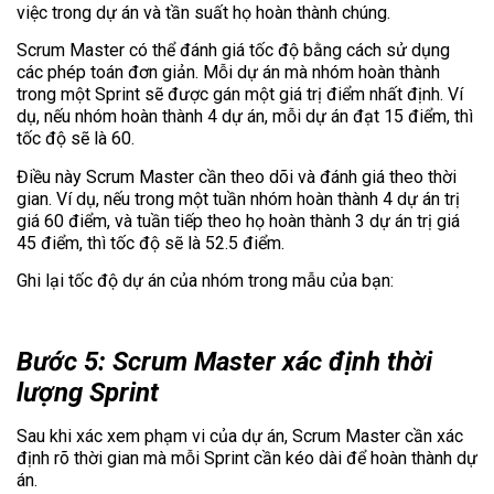
việc trong dự án và tần suất họ hoàn thành chúng.
Scrum Master có thể đánh giá tốc độ bằng cách sử dụng
các phép toán đơn giản. Mỗi dự án mà nhóm hoàn thành
trong một Sprint sẽ được gán một giá trị điểm nhất định. Ví
dụ, nếu nhóm hoàn thành 4 dự án, mỗi dự án đạt 15 điểm, thì
tốc độ sẽ là 60.
Điều này Scrum Master cần theo dõi và đánh giá theo thời
gian. Ví dụ, nếu trong một tuần nhóm hoàn thành 4 dự án trị
giá 60 điểm, và tuần tiếp theo họ hoàn thành 3 dự án trị giá
45 điểm, thì tốc độ sẽ là 52.5 điểm.
Ghi lại tốc độ dự án của nhóm trong mẫu của bạn:
Bước 5: Scrum Master xác định thời
lượng Sprint
Sau khi xác xem phạm vi của dự án, Scrum Master cần xác
định rõ thời gian mà mỗi Sprint cần kéo dài để hoàn thành dự
án.