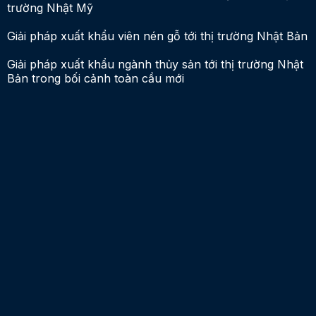
trường Nhật Mỹ
Giải pháp xuất khẩu viên nén gỗ tới thị trường Nhật Bản
Giải pháp xuất khẩu ngành thủy sản tới thị trường Nhật
Bản trong bối cảnh toàn cầu mới