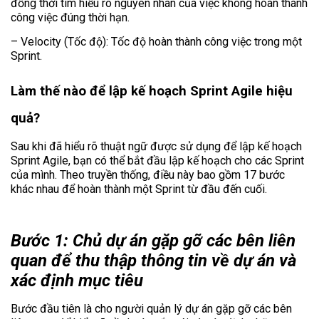
đồng thời tìm hiểu rõ nguyên nhân của việc không hoàn thành
công việc đúng thời hạn.
– Velocity (Tốc độ): Tốc độ hoàn thành công việc trong một
Sprint.
Làm thế nào để lập kế hoạch Sprint Agile hiệu
quả?
Sau khi đã hiểu rõ thuật ngữ được sử dụng để lập kế hoạch
Sprint Agile, bạn có thể bắt đầu lập kế hoạch cho các Sprint
của mình. Theo truyền thống, điều này bao gồm 17 bước
khác nhau để hoàn thành một Sprint từ đầu đến cuối.
Bước 1: Chủ dự án gặp gỡ các bên liên
quan để thu thập thông tin về dự án và
xác định mục tiêu
Bước đầu tiên là cho người quản lý dự án gặp gỡ các bên