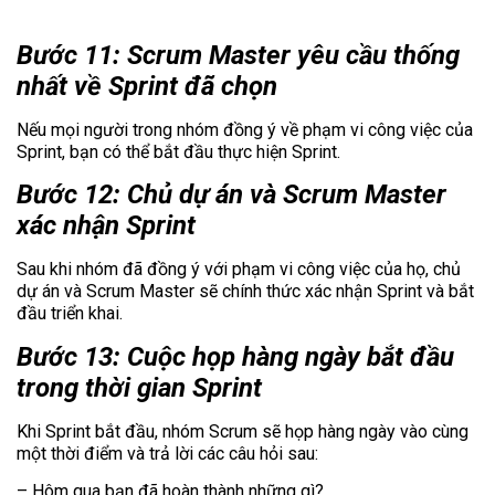
Bước 11: Scrum Master yêu cầu thống
nhất về Sprint đã chọn
Nếu mọi người trong nhóm đồng ý về phạm vi công việc của
Sprint, bạn có thể bắt đầu thực hiện Sprint.
Bước 12: Chủ dự án và Scrum Master
xác nhận Sprint
Sau khi nhóm đã đồng ý với phạm vi công việc của họ, chủ
dự án và Scrum Master sẽ chính thức xác nhận Sprint và bắt
đầu triển khai.
Bước 13: Cuộc họp hàng ngày bắt đầu
trong thời gian Sprint
Khi Sprint bắt đầu, nhóm Scrum sẽ họp hàng ngày vào cùng
một thời điểm và trả lời các câu hỏi sau:
– Hôm qua bạn đã hoàn thành những gì?