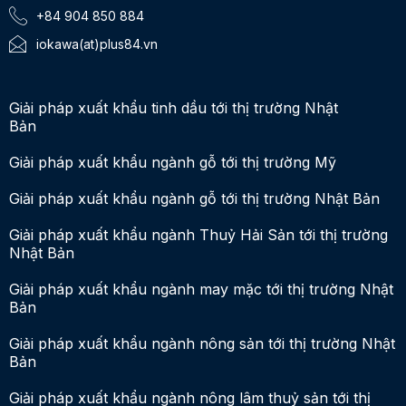
+84 904 850 884
iokawa(at)plus84.vn
Giải pháp xuất khẩu tinh dầu tới thị trường Nhật
Bản
Giải pháp xuất khẩu ngành gỗ tới thị trường Mỹ
Giải pháp xuất khẩu ngành gỗ tới thị trường Nhật Bản
Giải pháp xuất khẩu ngành Thuỷ Hải Sản tới thị trường
Nhật Bản
Giải pháp xuất khẩu ngành may mặc tới thị trường Nhật
Bản
Giải pháp xuất khẩu ngành nông sản tới thị trường Nhật
Bản
Giải pháp xuất khẩu ngành nông lâm thuỷ sản tới thị