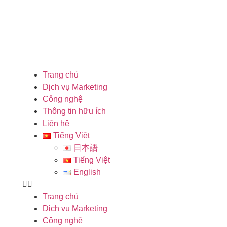
Trang chủ
Dịch vụ Marketing
Công nghệ
Thông tin hữu ích
Liên hệ
Tiếng Việt
日本語
Tiếng Việt
English
Trang chủ
Dịch vụ Marketing
Công nghệ