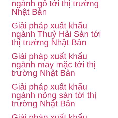
ngành gỗ tới thị trường
Nhật Bản
Giải pháp xuất khẩu
ngành Thuỷ Hải Sản tới
thị trường Nhật Bản
Giải pháp xuất khẩu
ngành may mặc tới thị
trường Nhật Bản
Giải pháp xuất khẩu
ngành nông sản tới thị
trường Nhật Bản
Giải pháp xuất khẩu