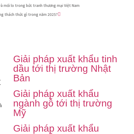
và mối lo trong bức tranh thương mại Việt Nam
ng thách thức gì trong năm 2025?
Giải pháp xuất khẩu tinh
dầu tới thị trường Nhật
Bản
t
Giải pháp xuất khẩu
ngành gỗ tới thị trường
à
Mỹ
Giải pháp xuất khẩu