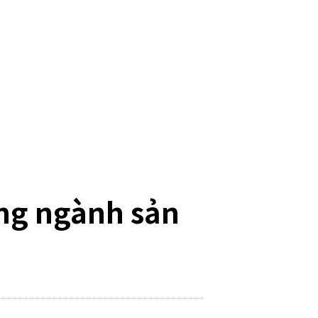
ong ngành sản